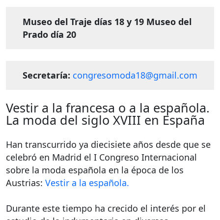
Museo del Traje días 18 y 19
Museo del
Prado día 20
Secretaría:
congresomoda18@gmail.com
Vestir a la francesa o a la española.
La moda del siglo XVIII en España
Han transcurrido ya diecisiete años desde que se
celebró en Madrid el I Congreso Internacional
sobre la moda española en la época de los
Austrias:
Vestir a la española.
Durante este tiempo ha crecido el interés por el