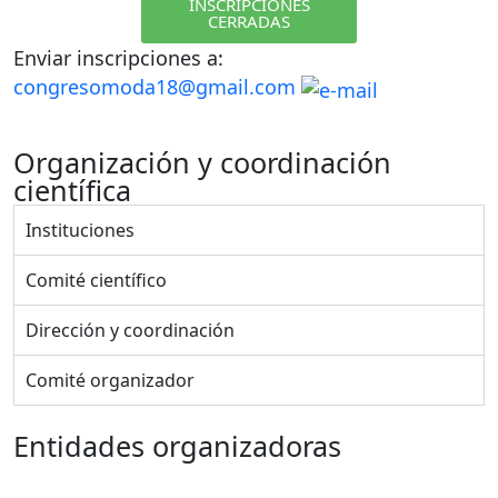
INSCRIPCIONES
CERRADAS
Enviar inscripciones a:
congresomoda18@gmail.com
Organización y coordinación
científica
Instituciones
Comité científico
Dirección y coordinación
Comité organizador
Entidades organizadoras