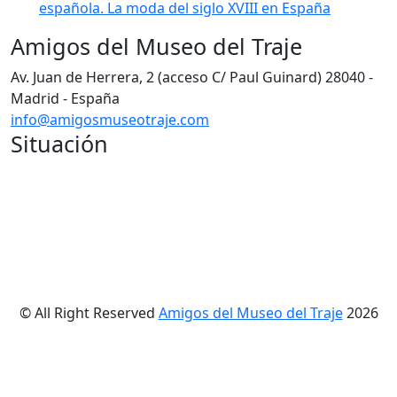
española. La moda del siglo XVIII en España
Amigos del Museo del Traje
Av. Juan de Herrera, 2 (acceso C/ Paul Guinard) 28040 -
Madrid - España
info@amigosmuseotraje.com
Situación
© All Right Reserved
Amigos del Museo del Traje
2026