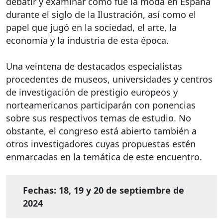
debatir y examinar cómo fue la moda en España
durante el siglo de la Ilustración, así como el
papel que jugó en la sociedad, el arte, la
economía y la industria de esta época.
Una veintena de destacados especialistas
procedentes de museos, universidades y centros
de investigación de prestigio europeos y
norteamericanos participarán con ponencias
sobre sus respectivos temas de estudio. No
obstante, el congreso está abierto también a
otros investigadores cuyas propuestas estén
enmarcadas en la temática de este encuentro.
Fechas: 18, 19 y 20 de septiembre de
2024