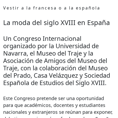
Vestir a la francesa o a la española
La moda del siglo XVIII en España
Un Congreso Internacional
organizado por la Universidad de
Navarra, el Museo del Traje y la
Asociación de Amigos del Museo del
Traje, con la colaboración del Museo
del Prado, Casa Velázquez y Sociedad
Española de Estudios del Siglo XVIII.
Este Congreso pretende ser una oportunidad
para que académicos, docentes y estudiantes
nacionales y extranjeros se reúnan para exponer,