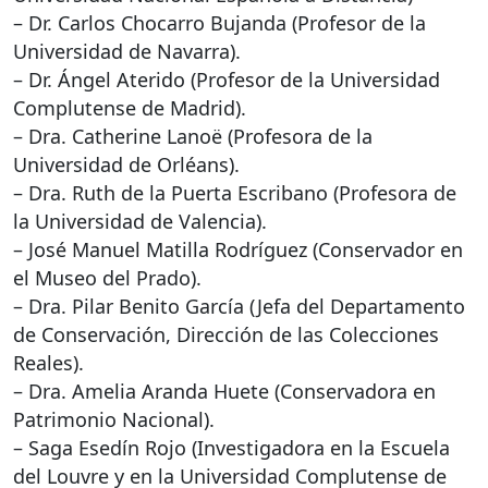
– Dr. Carlos Chocarro Bujanda (Profesor de la
Universidad de Navarra).
– Dr. Ángel Aterido (Profesor de la Universidad
Complutense de Madrid).
– Dra. Catherine Lanoë (Profesora de la
Universidad de Orléans).
– Dra. Ruth de la Puerta Escribano (Profesora de
la Universidad de Valencia).
– José Manuel Matilla Rodríguez (Conservador en
el Museo del Prado).
– Dra. Pilar Benito García (Jefa del Departamento
de Conservación, Dirección de las Colecciones
Reales).
– Dra. Amelia Aranda Huete (Conservadora en
Patrimonio Nacional).
– Saga Esedín Rojo (Investigadora en la Escuela
del Louvre y en la Universidad Complutense de