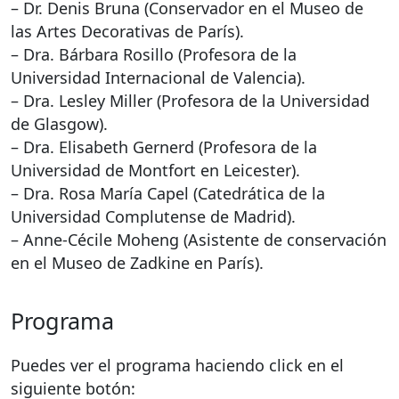
– Dr. Denis Bruna (Conservador en el Museo de
las Artes Decorativas de París).
– Dra. Bárbara Rosillo (Profesora de la
Universidad Internacional de Valencia).
– Dra. Lesley Miller (Profesora de la Universidad
de Glasgow).
– Dra. Elisabeth Gernerd (Profesora de la
Universidad de Montfort en Leicester).
– Dra. Rosa María Capel (Catedrática de la
Universidad Complutense de Madrid).
– Anne-Cécile Moheng (Asistente de conservación
en el Museo de Zadkine en París).
Programa
Puedes ver el programa haciendo click en el
siguiente botón: