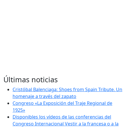
Últimas noticias
Cristóbal Balenciaga: Shoes from Spain Tribute. Un
homenaje a través del zapato
Congreso «La Exposición del Traje Regional de
1925»
Disponibles los vídeos de las conferencias del
Congreso Internacional Vestir a la francesa o a la