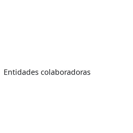
Entidades colaboradoras