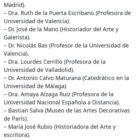
Madrid).
– Dra. Ruth de la Puerta Escribano (Profesora de
Universidad de Valencia).
– Dr. José de la Mano (Historiador del Arte y
Galerista).
– Dr. Nicolás Bas (Profesor de la Universidad de
Valencia).
– Dra. Lourdes Cerrillo (Profesora de la
Universidad de Valladolid).
– Dr. Antonio Calvo Maturana (Catedrático en la
Universidad de Málaga).
– Dra. Amaya Alzaga Ruiz (Profesora de la
Universidad Nacional Española a Distancia).
– Bastian Salva (Museo de las Artes Decorativas
de París).
– María José Rubio (Historiadora del Arte y
escritora).