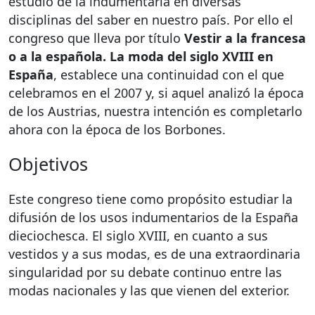
estudio de la indumentaria en diversas
disciplinas del saber en nuestro país. Por ello el
congreso que lleva por título
Vestir a la francesa
o a la española. La moda del siglo XVIII en
España
, establece una continuidad con el que
celebramos en el 2007 y, si aquel analizó la época
de los Austrias, nuestra intención es completarlo
ahora con la época de los Borbones.
Objetivos
Este congreso tiene como propósito estudiar la
difusión de los usos indumentarios de la España
dieciochesca. El siglo XVIII, en cuanto a sus
vestidos y a sus modas, es de una extraordinaria
singularidad por su debate continuo entre las
modas nacionales y las que vienen del exterior.