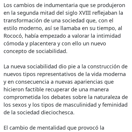
Los cambios de indumentaria que se produjeron
en la segunda mitad del siglo XVIII reflejaban la
transformación de una sociedad que, con el
estilo moderno, así se llamaba en su tiempo, al
Rococó, había empezado a valorar la intimidad
cómoda y placentera y con ello un nuevo
concepto de sociabilidad.
La nueva sociabilidad dio pie a la construcción de
nuevos tipos representativos de la vida moderna
y en consecuencia a nuevas apariencias que
hicieron factible recuperar de una manera
comprometida los debates sobre la naturaleza de
los sexos y los tipos de masculinidad y feminidad
de la sociedad dieciochesca.
El cambio de mentalidad que provocó la