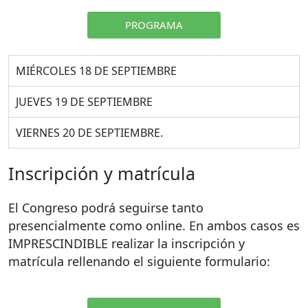
PROGRAMA
MIÉRCOLES 18 DE SEPTIEMBRE
JUEVES 19 DE SEPTIEMBRE
VIERNES 20 DE SEPTIEMBRE.
Inscripción y matrícula
El Congreso podrá seguirse tanto
presencialmente como online. En ambos casos es
IMPRESCINDIBLE realizar la inscripción y
matrícula rellenando el siguiente formulario: