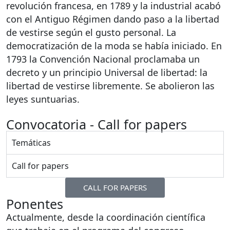
revolución francesa, en 1789 y la industrial acabó
con el Antiguo Régimen dando paso a la libertad
de vestirse según el gusto personal. La
democratización de la moda se había iniciado. En
1793 la Convención Nacional proclamaba un
decreto y un principio Universal de libertad: la
libertad de vestirse libremente. Se abolieron las
leyes suntuarias.
Convocatoria - Call for papers
Temáticas
Call for papers
CALL FOR PAPERS
Ponentes
Actualmente, desde la coordinación científica