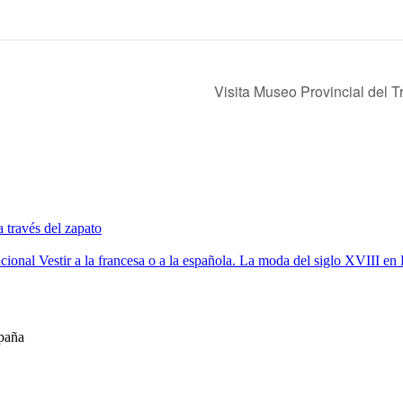
Visita Museo Provincial del 
 través del zapato
cional Vestir a la francesa o a la española. La moda del siglo XVIII en
spaña