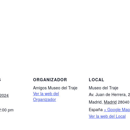
S
ORGANIZADOR
LOCAL
Amigos Museo del Traje
Museo del Traje
Ver la web del
Av. Juan de Herrera, 
 2024
Organizador
Madrid
,
Madrid
28040
España
+ Google Map
2:00 pm
Ver la web del Local