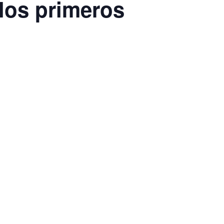
 los primeros