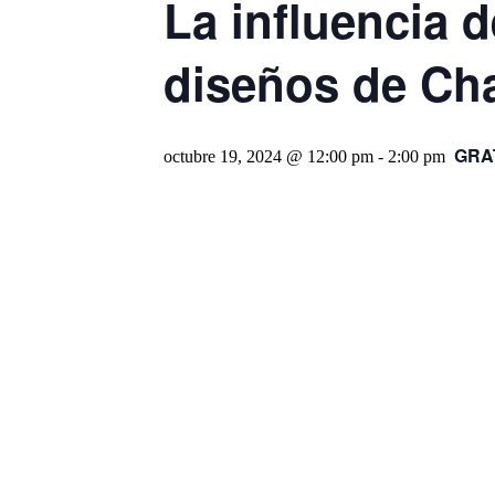
La influencia 
diseños de Ch
GRA
octubre 19, 2024 @ 12:00 pm
-
2:00 pm