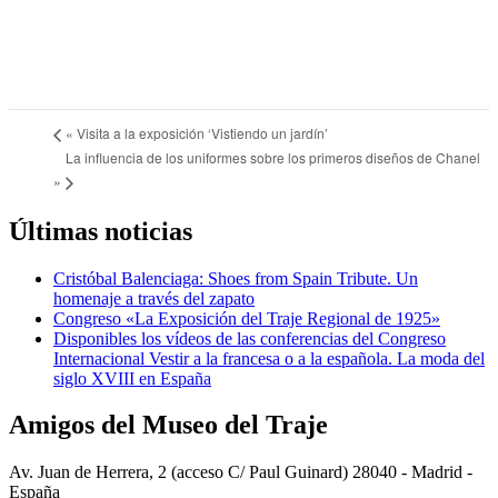
«
Visita a la exposición ‘Vistiendo un jardín’
La influencia de los uniformes sobre los primeros diseños de Chanel
»
Últimas noticias
Cristóbal Balenciaga: Shoes from Spain Tribute. Un
homenaje a través del zapato
Congreso «La Exposición del Traje Regional de 1925»
Disponibles los vídeos de las conferencias del Congreso
Internacional Vestir a la francesa o a la española. La moda del
siglo XVIII en España
Amigos del Museo del Traje
Av. Juan de Herrera, 2 (acceso C/ Paul Guinard) 28040 - Madrid -
España