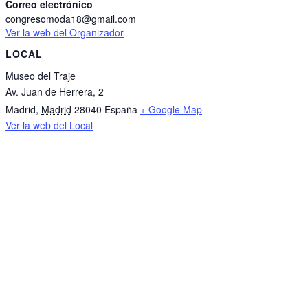
Correo electrónico
congresomoda18@gmail.com
Ver la web del Organizador
LOCAL
Museo del Traje
Av. Juan de Herrera, 2
Madrid
,
Madrid
28040
España
+ Google Map
Ver la web del Local