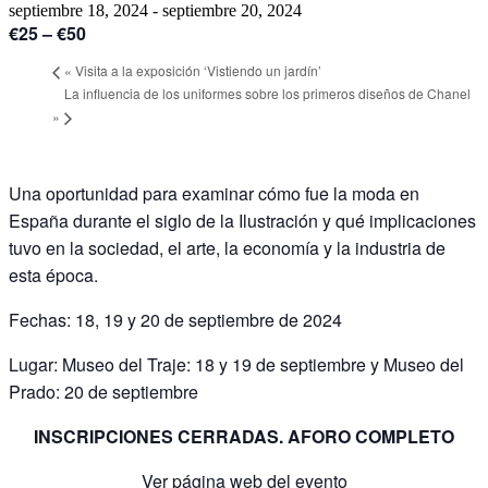
septiembre 18, 2024
-
septiembre 20, 2024
€25 – €50
«
Visita a la exposición ‘Vistiendo un jardín’
La influencia de los uniformes sobre los primeros diseños de Chanel
»
Una oportunidad para examinar cómo fue la moda en
España durante el siglo de la Ilustración y qué implicaciones
tuvo en la sociedad, el arte, la economía y la industria de
esta época.
Fechas: 18, 19 y 20 de septiembre de 2024
Lugar: Museo del Traje: 18 y 19 de septiembre y Museo del
Prado: 20 de septiembre
INSCRIPCIONES CERRADAS. AFORO COMPLETO
Ver página web del evento