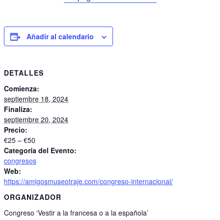
Añadir al calendario
DETALLES
Comienza:
septiembre 18, 2024
Finaliza:
septiembre 20, 2024
Precio:
€25 – €50
Categoría del Evento:
congresos
Web:
https://amigosmuseotraje.com/congreso-internacional/
ORGANIZADOR
Congreso ‘Vestir a la francesa o a la española’